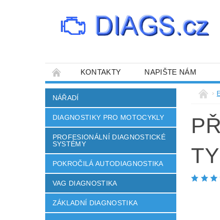
KONTAKTY
NAPIŠTE NÁM
E
NÁŘADÍ
DIAGNOSTIKY PRO MOTOCYKLY
PŘ
PROFESIONÁLNÍ DIAGNOSTICKÉ
SYSTÉMY
TY
POKROČILÁ AUTODIAGNOSTIKA
VAG DIAGNOSTIKA
ZÁKLADNÍ DIAGNOSTIKA